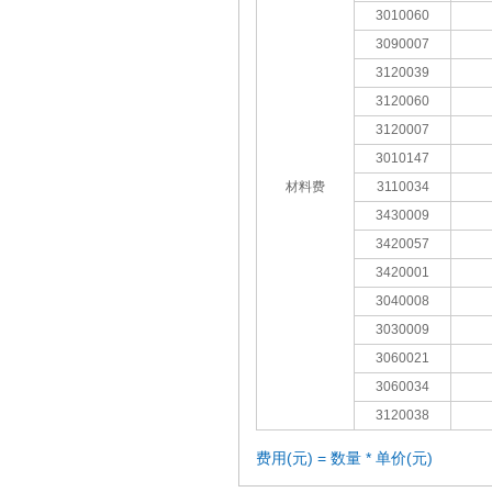
3010060
3090007
3120039
3120060
3120007
3010147
材料费
3110034
3430009
3420057
3420001
3040008
3030009
3060021
3060034
3120038
费用(元) = 数量 * 单价(元)