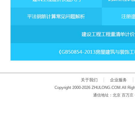
关于我们
企业服务
Copyright 2000-2026 ZHULONG.COM.All Righ
通信地址：北京 百万庄