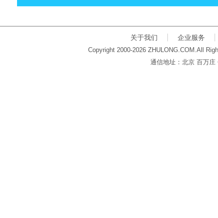
关于我们
企业服务
Copyright 2000-2026 ZHULONG.COM.All Righ
通信地址：北京 百万庄