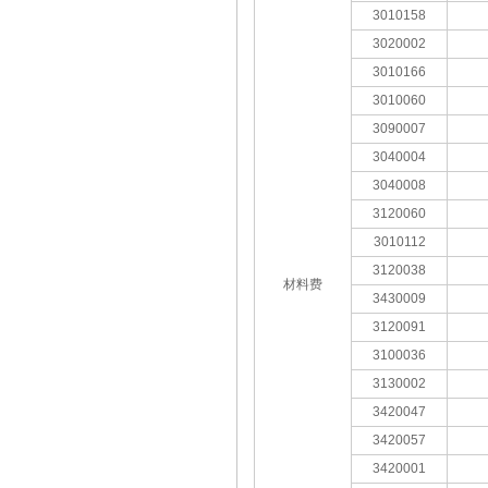
3010158
3020002
3010166
3010060
3090007
3040004
3040008
3120060
3010112
3120038
材料费
3430009
3120091
3100036
3130002
3420047
3420057
3420001