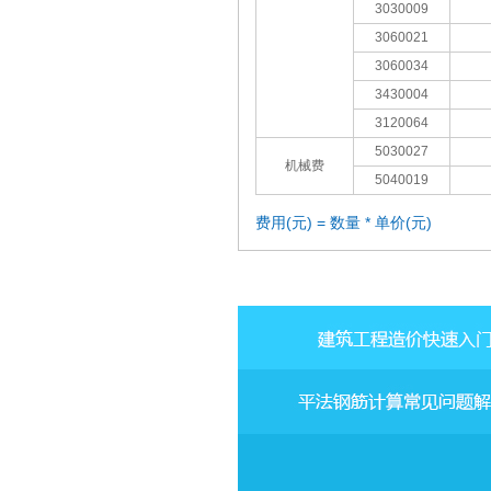
3030009
3060021
3060034
3430004
3120064
5030027
机械费
5040019
费用(元) = 数量 * 单价(元)