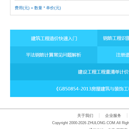
费用(元) = 数量 * 单价(元)
关于我们
企业服务
Copyright 2000-2026 ZHULONG.COM.All Righ