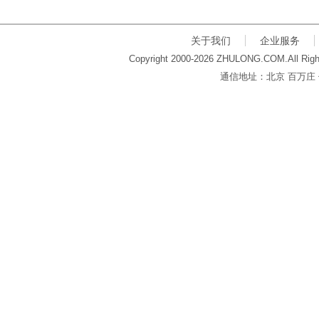
关于我们
企业服务
Copyright 2000-2026 ZHULONG.COM.All Righ
通信地址：北京 百万庄