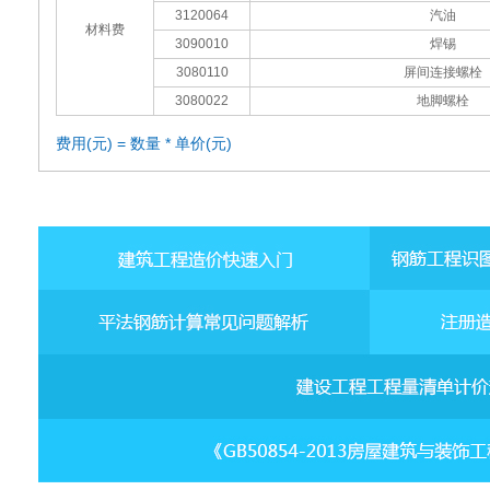
3120064
汽油
材料费
3090010
焊锡
3080110
屏间连接螺栓
3080022
地脚螺栓
费用(元) = 数量 * 单价(元)