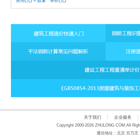
费用(元) = 数量 * 单价(元)
关于我们
企业服务
Copyright 2000-2026 ZHULONG.COM.All Righ
通信地址：北京 百万庄