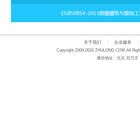
关于我们
企业服务
Copyright 2000-2026 ZHULONG.COM.All Righ
通信地址：北京 百万庄