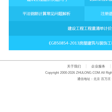
关于我们
企业服务
Copyright 2000-2026 ZHULONG.COM.All Righ
通信地址：北京 百万庄