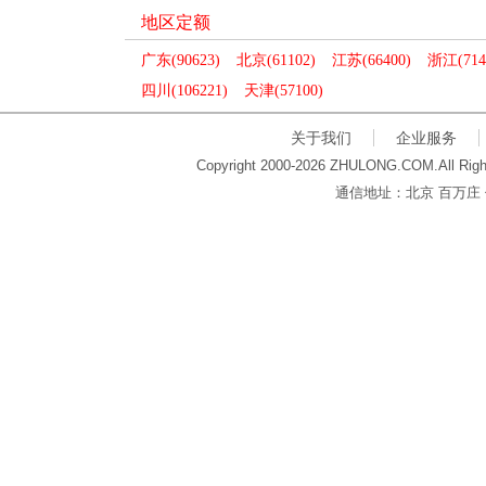
地区定额
广东(90623)
北京(61102)
江苏(66400)
浙江(714
四川(106221)
天津(57100)
关于我们
企业服务
Copyright 2000-2026 ZHULONG.COM.All Righ
通信地址：北京 百万庄